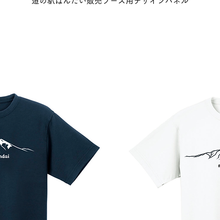
道の駅ばんだい販売ブース用デザインパネル